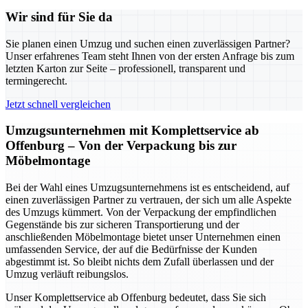
Wir sind für Sie da
Sie planen einen Umzug und suchen einen zuverlässigen Partner?
Unser erfahrenes Team steht Ihnen von der ersten Anfrage bis zum
letzten Karton zur Seite – professionell, transparent und
termingerecht.
Jetzt schnell vergleichen
Umzugsunternehmen mit Komplettservice ab
Offenburg – Von der Verpackung bis zur
Möbelmontage
Bei der Wahl eines Umzugsunternehmens ist es entscheidend, auf
einen zuverlässigen Partner zu vertrauen, der sich um alle Aspekte
des Umzugs kümmert. Von der Verpackung der empfindlichen
Gegenstände bis zur sicheren Transportierung und der
anschließenden Möbelmontage bietet unser Unternehmen einen
umfassenden Service, der auf die Bedürfnisse der Kunden
abgestimmt ist. So bleibt nichts dem Zufall überlassen und der
Umzug verläuft reibungslos.
Unser Komplettservice ab Offenburg bedeutet, dass Sie sich