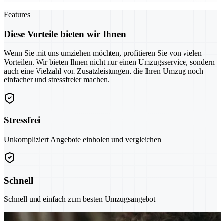
Features
Diese Vorteile bieten wir Ihnen
Wenn Sie mit uns umziehen möchten, profitieren Sie von vielen
Vorteilen. Wir bieten Ihnen nicht nur einen Umzugsservice, sondern
auch eine Vielzahl von Zusatzleistungen, die Ihren Umzug noch
einfacher und stressfreier machen.
Stressfrei
Unkompliziert Angebote einholen und vergleichen
Schnell
Schnell und einfach zum besten Umzugsangebot