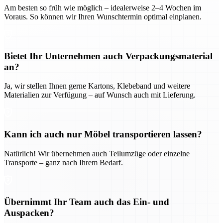
Am besten so früh wie möglich – idealerweise 2–4 Wochen im
Voraus. So können wir Ihren Wunschtermin optimal einplanen.
Bietet Ihr Unternehmen auch Verpackungsmaterial
an?
Ja, wir stellen Ihnen gerne Kartons, Klebeband und weitere
Materialien zur Verfügung – auf Wunsch auch mit Lieferung.
Kann ich auch nur Möbel transportieren lassen?
Natürlich! Wir übernehmen auch Teilumzüge oder einzelne
Transporte – ganz nach Ihrem Bedarf.
Übernimmt Ihr Team auch das Ein- und
Auspacken?