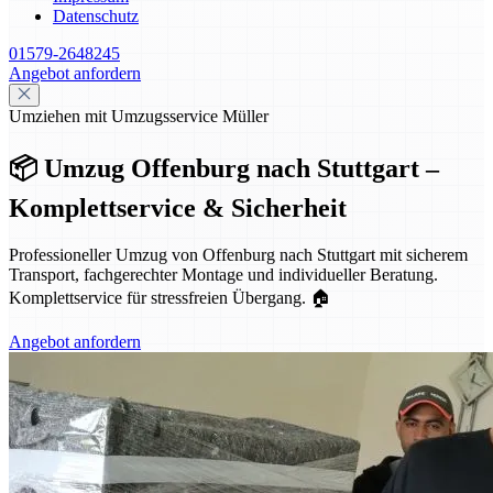
Datenschutz
01579-2648245
Angebot anfordern
Umziehen mit Umzugsservice Müller
📦 Umzug Offenburg nach Stuttgart –
Komplettservice & Sicherheit
Professioneller Umzug von Offenburg nach Stuttgart mit sicherem
Transport, fachgerechter Montage und individueller Beratung.
Komplettservice für stressfreien Übergang. 🏠
Angebot anfordern