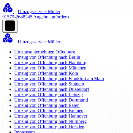
Umzugsservice Müller
01579-2648245
Angebot anfordern
Umzugsservice Müller
Umzugsunternehmen Offenburg
Umzug von Offenburg nach Berlin
Umzug von Offenburg nach Hamburg
Umzug von Offenburg nach München
Umzug von Offenburg nach Köln
Umzug von Offenburg nach Frankfurt am Main
Umzug von Offenburg nach Stuttgart
Umzug von Offenburg nach Düsseldorf
Umzug von Offenburg nach Leipzig
Umzug von Offenburg nach Dortmund
Umzug von Offenburg nach Essen
Umzug von Offenburg nach Bremen
Umzug von Offenburg nach Hannover
Umzug von Offenburg nach Nürnberg
Umzug von Offenburg nach Dresden
Impressum