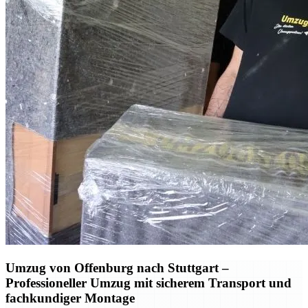
Umzug von Offenburg nach Stuttgart –
Professioneller Umzug mit sicherem Transport und
fachkundiger Montage