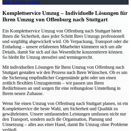
Jetzt Anfrage starten
Komplettservice Umzug – Individuelle Lösungen für
Ihren Umzug von Offenburg nach Stuttgart
Ein Komplettservice Umzug von Offenburg nach Stuttgart bietet
Ihnen die Sicherheit, dass jeder Schritt Ihres Umzugs professionell
und sorgfältig abgewickelt wird. Ob Verpackung, Transport oder die
Entladung – unsere erfahrenen Mitarbeiter kümmern sich um alle
Details, damit Sie sich auf das Wesentliche konzentrieren können.
So bleibt Ihr Umzug stressfrei und termingerecht.
Mit individuellen Lösungen für Ihren Umzug von Offenburg nach
Stuttgart gestalten wir den Prozess nach Ihren Wünschen. Ob es um
die Sicherung empfindlicher Gegenstände geht oder um einen
zeitlich flexiblen Umzugstermin – wir passen uns Ihren
Bedürfnissen an und sorgen für eine reibungslose Umstellung in
Ihrem neuen Zuhause.
Wenn Sie einen Umzug von Offenburg nach Stuttgart planen, ist ein
Komplettservice die beste Wahl, um Sicherheit und Qualität zu
gewährleisten. Unsere umfassenden Leistungen umfassen nicht nur
den Transport, sondern auch die Organisation, Planung und
Umsetzung – alles aus einer Hand, damit Ihr Umzug ohne Probleme
verläuft.