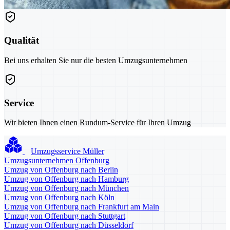
Qualität
Bei uns erhalten Sie nur die besten Umzugsunternehmen
Service
Wir bieten Ihnen einen Rundum-Service für Ihren Umzug
Umzugsservice Müller
Umzugsunternehmen Offenburg
Umzug von Offenburg nach Berlin
Umzug von Offenburg nach Hamburg
Umzug von Offenburg nach München
Umzug von Offenburg nach Köln
Umzug von Offenburg nach Frankfurt am Main
Umzug von Offenburg nach Stuttgart
Umzug von Offenburg nach Düsseldorf