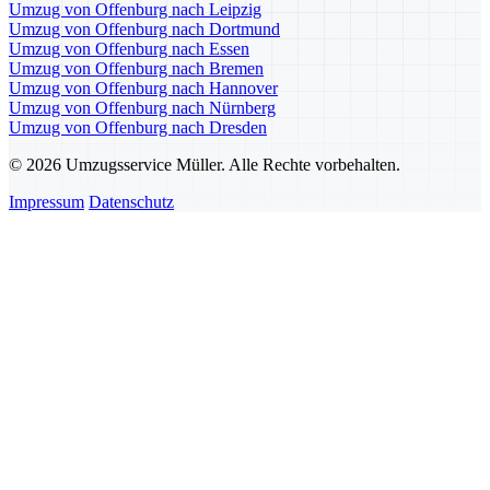
Umzug von Offenburg nach Leipzig
Umzug von Offenburg nach Dortmund
Umzug von Offenburg nach Essen
Umzug von Offenburg nach Bremen
Umzug von Offenburg nach Hannover
Umzug von Offenburg nach Nürnberg
Umzug von Offenburg nach Dresden
© 2026 Umzugsservice Müller. Alle Rechte vorbehalten.
Impressum
Datenschutz