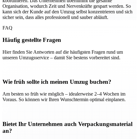
koordinieren. Das Unternehmen übernimmt die gesamte
Organisation, wodurch Zeit und Nervenkräfte gespart werden. So
kann sich der Kunde auf den Umzug selbst konzentrieren und sich
sicher sein, dass alles professionell und sauber abläuft.
FAQ
Häufig gestellte Fragen
Hier finden Sie Antworten auf die häufigsten Fragen rund um
unseren Umzugsservice – damit Sie bestens vorbereitet sind.
Wie früh sollte ich meinen Umzug buchen?
Am besten so früh wie möglich – idealerweise 2–4 Wochen im
Voraus. So können wir Ihren Wunschtermin optimal einplanen.
Bietet Ihr Unternehmen auch Verpackungsmaterial
an?