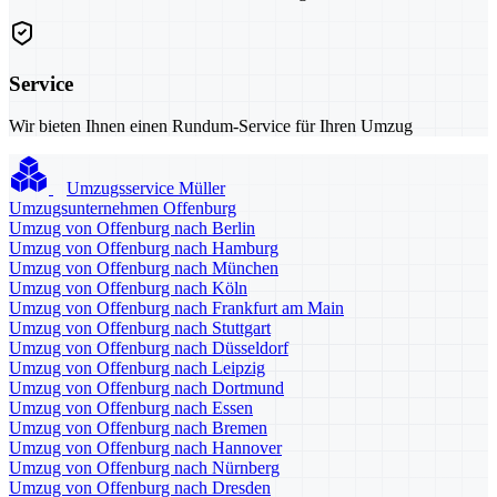
Service
Wir bieten Ihnen einen Rundum-Service für Ihren Umzug
Umzugsservice Müller
Umzugsunternehmen Offenburg
Umzug von Offenburg nach Berlin
Umzug von Offenburg nach Hamburg
Umzug von Offenburg nach München
Umzug von Offenburg nach Köln
Umzug von Offenburg nach Frankfurt am Main
Umzug von Offenburg nach Stuttgart
Umzug von Offenburg nach Düsseldorf
Umzug von Offenburg nach Leipzig
Umzug von Offenburg nach Dortmund
Umzug von Offenburg nach Essen
Umzug von Offenburg nach Bremen
Umzug von Offenburg nach Hannover
Umzug von Offenburg nach Nürnberg
Umzug von Offenburg nach Dresden