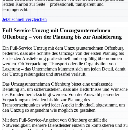
letzten Karton zur Seite – professionell, transparent und
termingerecht.
Jetzt schnell vergleichen
Full-Service Umzug mit Umzugsunternehmen
Offenburg – von der Planung bis zur Auslieferung
Ein Full-Service Umzug mit dem Umzugsunternehmen Offenburg
bedeutet, dass alle Schritte des Umzugs von der ersten Planung bis
zur letzten Auslieferung professionell und sorgfältig übernommen
werden. Ob Verpackung, Transport oder die Organisation von
Lagerung – das Unternehmen kümmert sich um jeden Detail, damit
der Umzug reibungslos und stressfrei verläuft.
Das Umzugsunternehmen Offenburg bietet eine umfassende
Beratung an, um sicherzustellen, dass alle Bedürfnisse und Wünsche
des Kunden berücksichtigt werden. Von der Auswahl passender
Verpackungsmaterialien bis hin zur Planung des
Transportzeitpunktes wird jeder Aspekt individuell abgestimmt, um
den Umzug so angenehm wie möglich zu gestalten.
Mit dem Full-Service-Angebot von Offenburg entfällt die
Notwendigkeit, mehrere Dienstleister einzeln zu kontaktieren und zu