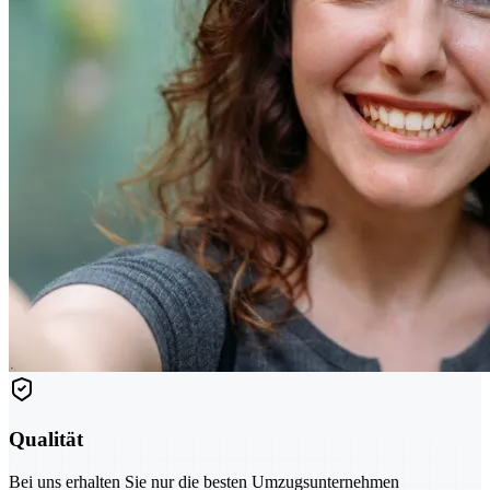
Qualität
Bei uns erhalten Sie nur die besten Umzugsunternehmen