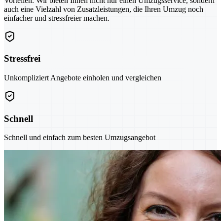
Vorteilen. Wir bieten Ihnen nicht nur einen Umzugsservice, sondern
auch eine Vielzahl von Zusatzleistungen, die Ihren Umzug noch
einfacher und stressfreier machen.
Stressfrei
Unkompliziert Angebote einholen und vergleichen
Schnell
Schnell und einfach zum besten Umzugsangebot