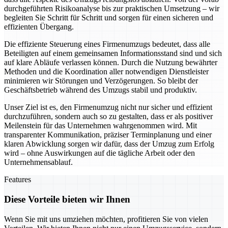
durchgeführten Risikoanalyse bis zur praktischen Umsetzung – wir
begleiten Sie Schritt für Schritt und sorgen für einen sicheren und
effizienten Übergang.
Die effiziente Steuerung eines Firmenumzugs bedeutet, dass alle
Beteiligten auf einem gemeinsamen Informationsstand sind und sich
auf klare Abläufe verlassen können. Durch die Nutzung bewährter
Methoden und die Koordination aller notwendigen Dienstleister
minimieren wir Störungen und Verzögerungen. So bleibt der
Geschäftsbetrieb während des Umzugs stabil und produktiv.
Unser Ziel ist es, den Firmenumzug nicht nur sicher und effizient
durchzuführen, sondern auch so zu gestalten, dass er als positiver
Meilenstein für das Unternehmen wahrgenommen wird. Mit
transparenter Kommunikation, präziser Terminplanung und einer
klaren Abwicklung sorgen wir dafür, dass der Umzug zum Erfolg
wird – ohne Auswirkungen auf die tägliche Arbeit oder den
Unternehmensablauf.
Features
Diese Vorteile bieten wir Ihnen
Wenn Sie mit uns umziehen möchten, profitieren Sie von vielen