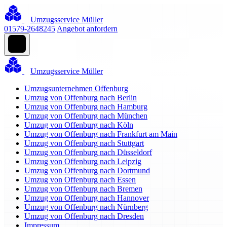
Umzugsservice Müller
01579-2648245
Angebot anfordern
Umzugsservice Müller
Umzugsunternehmen Offenburg
Umzug von Offenburg nach Berlin
Umzug von Offenburg nach Hamburg
Umzug von Offenburg nach München
Umzug von Offenburg nach Köln
Umzug von Offenburg nach Frankfurt am Main
Umzug von Offenburg nach Stuttgart
Umzug von Offenburg nach Düsseldorf
Umzug von Offenburg nach Leipzig
Umzug von Offenburg nach Dortmund
Umzug von Offenburg nach Essen
Umzug von Offenburg nach Bremen
Umzug von Offenburg nach Hannover
Umzug von Offenburg nach Nürnberg
Umzug von Offenburg nach Dresden
Impressum