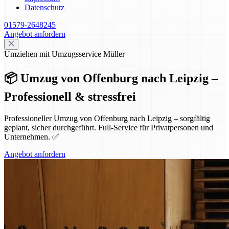
Datenschutz
01579-2648245
Angebot anfordern
Umziehen mit Umzugsservice Müller
📦 Umzug von Offenburg nach Leipzig –
Professionell & stressfrei
Professioneller Umzug von Offenburg nach Leipzig – sorgfältig
geplant, sicher durchgeführt. Full-Service für Privatpersonen und
Unternehmen. ✅
Angebot anfordern