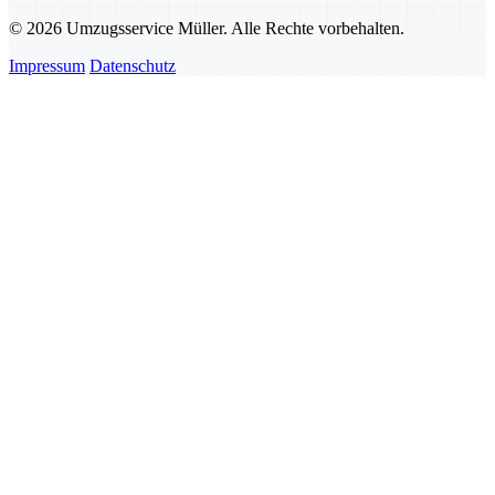
© 2026 Umzugsservice Müller. Alle Rechte vorbehalten.
Impressum
Datenschutz