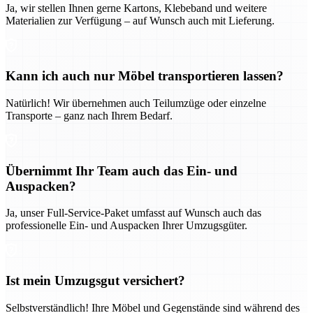
Ja, wir stellen Ihnen gerne Kartons, Klebeband und weitere
Materialien zur Verfügung – auf Wunsch auch mit Lieferung.
Kann ich auch nur Möbel transportieren lassen?
Natürlich! Wir übernehmen auch Teilumzüge oder einzelne
Transporte – ganz nach Ihrem Bedarf.
Übernimmt Ihr Team auch das Ein- und
Auspacken?
Ja, unser Full-Service-Paket umfasst auf Wunsch auch das
professionelle Ein- und Auspacken Ihrer Umzugsgüter.
Ist mein Umzugsgut versichert?
Selbstverständlich! Ihre Möbel und Gegenstände sind während des