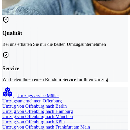
Qualität
Bei uns erhalten Sie nur die besten Umzugsunternehmen
Service
Wir bieten Ihnen einen Rundum-Service für Ihren Umzug
Umzugsservice Müller
Umzugsunternehmen Offenburg
Umzug von Offenburg nach Berlin
Umzug von Offenburg nach Hamburg
Umzug von Offenburg nach München
Umzug von Offenburg nach Köln
Umzug von Offenburg nach Frankfurt am Main