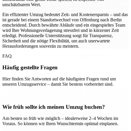
unschätzbarem Wert.
Ein effizienter Umzug bedeutet Zeit- und Kostenersparnis – und das
ist gerade bei einem Standortwechsel von Offenburg nach Berlin
entscheidend. Durch bewährte Abläufe und ein eingespieltes Team
wird Ihre Wohnungsverlagerung stressfrei und in kürzester Zeit
erledigt. Professionelle Unterstützung sorgt für Transparenz,
Sicherheit und die nötige Flexibilität, um auch unerwartete
Herausforderungen souverän zu meistern.
FAQ
Häufig gestellte Fragen
Hier finden Sie Antworten auf die häufigsten Fragen rund um
unseren Umzugsservice – damit Sie bestens vorbereitet sind.
Wie früh sollte ich meinen Umzug buchen?
Am besten so früh wie möglich – idealerweise 2–4 Wochen im
Voraus. So können wir Ihren Wunschtermin optimal einplanen.