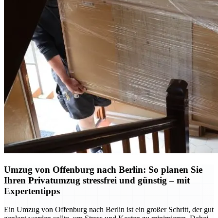
Umzug von Offenburg nach Berlin: So planen Sie
Ihren Privatumzug stressfrei und günstig – mit
Expertentipps
Ein Umzug von Offenburg nach Berlin ist ein großer Schritt, der gut