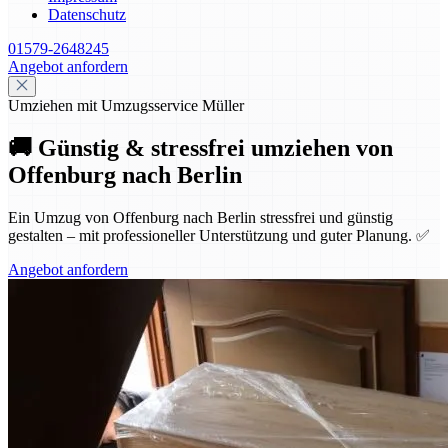
Datenschutz
01579-2648245
Angebot anfordern
Umziehen mit Umzugsservice Müller
🚚 Günstig & stressfrei umziehen von
Offenburg nach Berlin
Ein Umzug von Offenburg nach Berlin stressfrei und günstig
gestalten – mit professioneller Unterstützung und guter Planung. ✅
Angebot anfordern