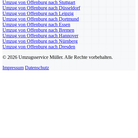
Umzug von Offenburg nach Stuttgart
Umzug von Offenburg nach Düsseldorf
Umzug von Offenburg nach Leipzig
Umzug von Offenburg nach Dortmund
Umzug von Offenburg nach Essen
Umzug von Offenburg nach Bremen
Umzug von Offenburg nach Hannover
Umzug von Offenburg nach Nürnberg
Umzug von Offenburg nach Dresden
© 2026 Umzugsservice Müller. Alle Rechte vorbehalten.
Impressum
Datenschutz