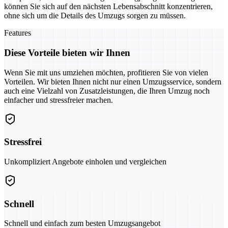
können Sie sich auf den nächsten Lebensabschnitt konzentrieren,
ohne sich um die Details des Umzugs sorgen zu müssen.
Features
Diese Vorteile bieten wir Ihnen
Wenn Sie mit uns umziehen möchten, profitieren Sie von vielen
Vorteilen. Wir bieten Ihnen nicht nur einen Umzugsservice, sondern
auch eine Vielzahl von Zusatzleistungen, die Ihren Umzug noch
einfacher und stressfreier machen.
Stressfrei
Unkompliziert Angebote einholen und vergleichen
Schnell
Schnell und einfach zum besten Umzugsangebot