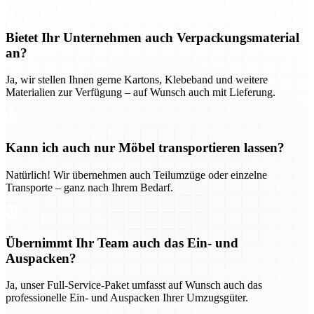
Bietet Ihr Unternehmen auch Verpackungsmaterial
an?
Ja, wir stellen Ihnen gerne Kartons, Klebeband und weitere
Materialien zur Verfügung – auf Wunsch auch mit Lieferung.
Kann ich auch nur Möbel transportieren lassen?
Natürlich! Wir übernehmen auch Teilumzüge oder einzelne
Transporte – ganz nach Ihrem Bedarf.
Übernimmt Ihr Team auch das Ein- und
Auspacken?
Ja, unser Full-Service-Paket umfasst auf Wunsch auch das
professionelle Ein- und Auspacken Ihrer Umzugsgüter.