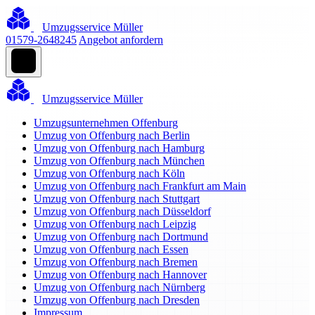
Umzugsservice Müller
01579-2648245
Angebot anfordern
Umzugsservice Müller
Umzugsunternehmen Offenburg
Umzug von Offenburg nach Berlin
Umzug von Offenburg nach Hamburg
Umzug von Offenburg nach München
Umzug von Offenburg nach Köln
Umzug von Offenburg nach Frankfurt am Main
Umzug von Offenburg nach Stuttgart
Umzug von Offenburg nach Düsseldorf
Umzug von Offenburg nach Leipzig
Umzug von Offenburg nach Dortmund
Umzug von Offenburg nach Essen
Umzug von Offenburg nach Bremen
Umzug von Offenburg nach Hannover
Umzug von Offenburg nach Nürnberg
Umzug von Offenburg nach Dresden
Impressum